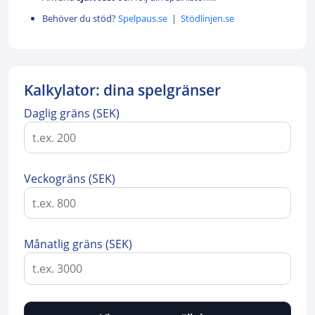
Behöver du stöd?
Spelpaus.se
|
Stödlinjen.se
Kalkylator: dina spelgränser
Daglig gräns (SEK)
Veckogräns (SEK)
Månatlig gräns (SEK)