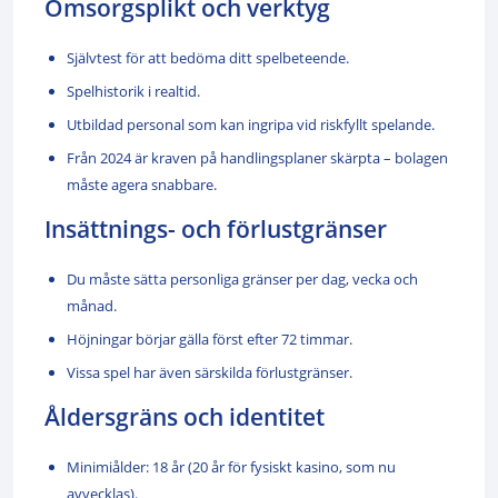
Omsorgsplikt och verktyg
Självtest för att bedöma ditt spelbeteende.
Spelhistorik i realtid.
Utbildad personal som kan ingripa vid riskfyllt spelande.
Från 2024 är kraven på handlingsplaner skärpta – bolagen
måste agera snabbare.
Insättnings- och förlustgränser
Du måste sätta personliga gränser per dag, vecka och
månad.
Höjningar börjar gälla först efter 72 timmar.
Vissa spel har även särskilda förlustgränser.
Åldersgräns och identitet
Minimiålder: 18 år (20 år för fysiskt kasino, som nu
avvecklas).