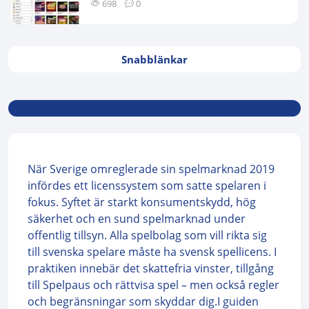
698
0
Snabblänkar
data-chunk="intro" data-importance="high"
När Sverige omreglerade sin spelmarknad 2019
infördes ett licenssystem som satte spelaren i
fokus. Syftet är starkt konsumentskydd, hög
säkerhet och en sund spelmarknad under
offentlig tillsyn. Alla spelbolag som vill rikta sig
till svenska spelare måste ha svensk spellicens. I
praktiken innebär det skattefria vinster, tillgång
till Spelpaus och rättvisa spel – men också regler
och begränsningar som skyddar dig.I guiden