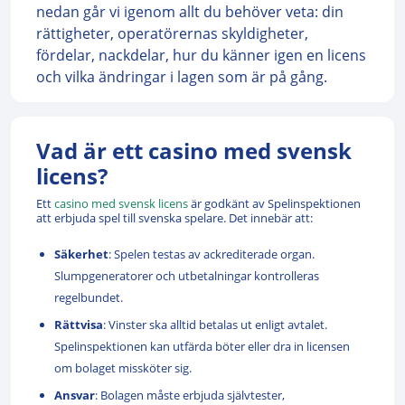
nedan går vi igenom allt du behöver veta: din
rättigheter, operatörernas skyldigheter,
fördelar, nackdelar, hur du känner igen en licens
och vilka ändringar i lagen som är på gång.
Vad är ett casino med svensk
licens?
Ett
casino med svensk licens
är godkänt av Spelinspektionen
att erbjuda spel till svenska spelare. Det innebär att:
Säkerhet
: Spelen testas av ackrediterade organ.
Slumpgeneratorer och utbetalningar kontrolleras
regelbundet.
Rättvisa
: Vinster ska alltid betalas ut enligt avtalet.
Spelinspektionen kan utfärda böter eller dra in licensen
om bolaget missköter sig.
Ansvar
: Bolagen måste erbjuda självtester,