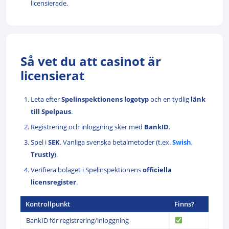
licensierade.
Så vet du att casinot är
licensierat
Leta efter
Spelinspektionens logotyp
och en tydlig
länk
till Spelpaus
.
Registrering och inloggning sker med
BankID
.
Spel i
SEK
. Vanliga svenska betalmetoder (t.ex.
Swish
,
Trustly
).
Verifiera bolaget i Spelinspektionens
officiella
licensregister
.
Kontrollpunkt
Finns?
BankID för registrering/inloggning