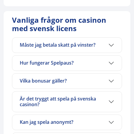
Vanliga frågor om casinon
med svensk licens
Måste jag betala skatt på vinster?
Hur fungerar Spelpaus?
Vilka bonusar gäller?
Är det tryggt att spela på svenska
casinon?
Kan jag spela anonymt?