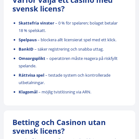
svensk licens?
Skattefria vinster
– 0 % för spelaren; bolaget betalar
18 % spelskatt.
Spelpaus
– blockera allt licensierat spel med ett klick.
BankID
– säker registrering och snabba uttag.
Omsorgsplikt
– operatören måste reagera på riskfyllt
spelande.
Rättvisa spel
– testade system och kontrollerade
utbetalningar.
Klagomål
– möjlig tvistlösning via ARN.
Betting och Casinon utan
svensk licens?