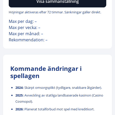
Visa sammanställning
Höjningar aktiveras efter 72 timmar. Sänkningar gäller direkt.
Max per dag: –
Max per vecka: –
Max per månad: –
Rekommendation: –
Kommande ändringar i
spellagen
2024:
Skärpt omsorgsplikt (tydligare, snabbare åtgärder).
2025:
Avveckling av statliga landbaserade kasinon (Casino
Cosmopol).
2026:
Planerat totalförbud mot spel med
kreditkort
.