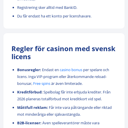
Registrering sker alltid med BankID.
Du får endast ha ett konto per licenshavare.
Regler för casinon med svensk
licens
Bonusregler:
Endast en
casino bonus
per spelare och
licens. Inga VIP-program eller återkommande reload-
bonusar,
Free spins
är även limiterade.
Kreditförbud:
Spelbolag får inte erbjuda krediter. Från
2026 planeras totalförbud mot
kreditkort
vid spel.
Måttfull reklam:
Får inte vara påträngande eller riktad
mot minderåriga eller självavstängda.
B2B-licenser:
Även spelleverantörer måste vara