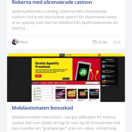
Riskerna med olicensierade casinon
Spelinspektionens varning: riskerna med olicensierade
casinon Vad är ett olicensierat casino? Ett olicensierat casino
är en spelsajt som inte har tillstånd från Spelinspektionen att
bedriva ...
Nikas
20.09.
0
Mobilautomaten bonuskod
Mobilautomaten bonuskod – vad gör skillnaden för erfarna
spelare När man spelat ett tag lär man sig att bonuskoder inte
bara handlar om “gratispengar” utan om villkor, omsättning,