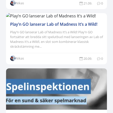
Nikas
21.09.
0
Play’n GO lanserar Lab of Madness It’s a Wild!
Play’n GO lanserar Lab of Madness It’s a Wild! Play’n GO
fortsätter att bredda sitt spelutbud med lanseringen av Lab of
Madness It’s a Wild!, en slot som kombinerar klassisk
skräckstämning me...
Nikas
20.09.
0