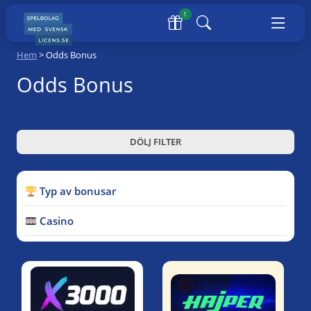
1
Hem
>
Odds Bonus
Odds Bonus
DÖLJ FILTER
Typ av bonusar
Casino